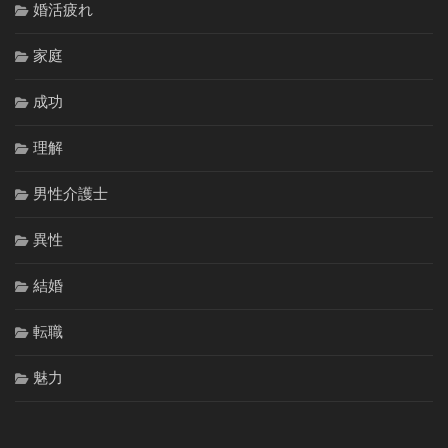
婚活疲れ
家庭
成功
理解
男性介護士
異性
結婚
転職
魅力